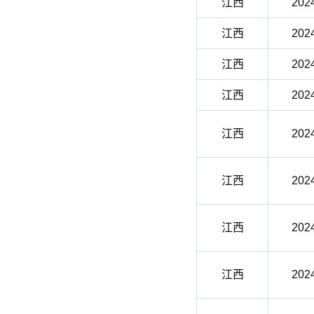
江西
202
江西
202
江西
202
江西
202
江西
202
江西
202
江西
202
江西
202