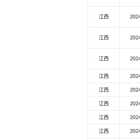
江西
202
江西
202
江西
202
江西
202
江西
202
江西
202
江西
202
江西
202