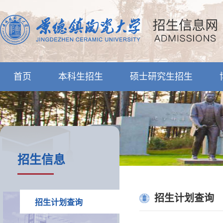
首页
本科生招生
硕士研究生招生
招生信息
招生计划查询
招生计划查询