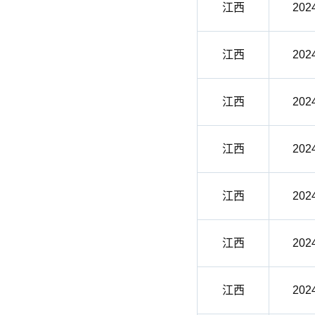
江西
202
江西
202
江西
202
江西
202
江西
202
江西
202
江西
202