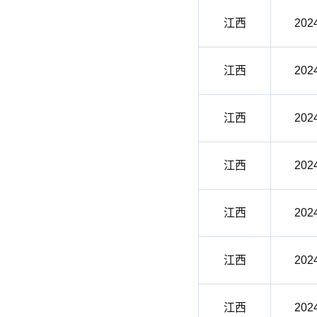
江西
202
江西
202
江西
202
江西
202
江西
202
江西
202
江西
202