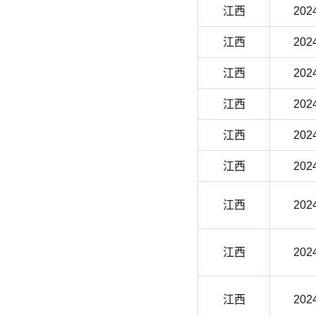
江西
202
江西
202
江西
202
江西
202
江西
202
江西
202
江西
202
江西
202
江西
202