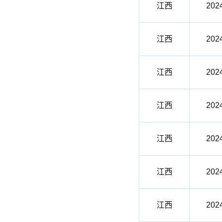
江西
202
江西
202
江西
202
江西
202
江西
202
江西
202
江西
202