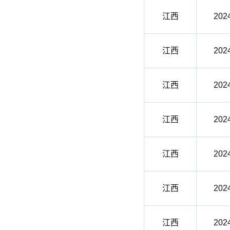
江西
202
江西
202
江西
202
江西
202
江西
202
江西
202
江西
202