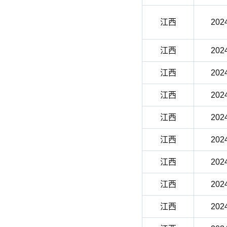
江西
202
江西
202
江西
202
江西
202
江西
202
江西
202
江西
202
江西
202
江西
202