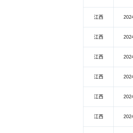
江西
202
江西
202
江西
202
江西
202
江西
202
江西
202